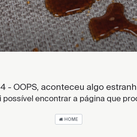
4 - OOPS, aconteceu algo estranho
i possível encontrar a página que pro
HOME