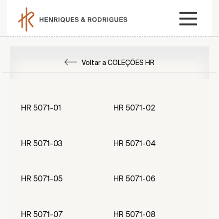
Voltar a COLEÇÕES HR
HR 5071-01
HR 5071-02
HR 5071-03
HR 5071-04
HR 5071-05
HR 5071-06
HR 5071-07
HR 5071-08