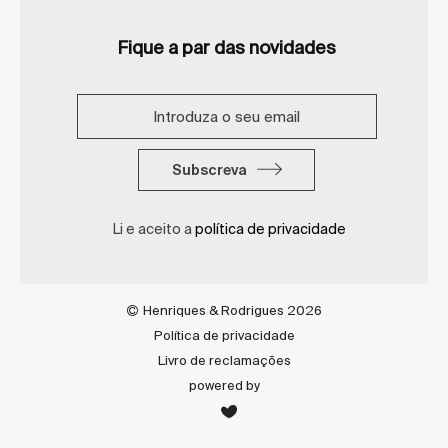
Fique a par das novidades
Subscreva
Li e aceito a
política de privacidade
Henriques & Rodrigues 2026
Política de privacidade
Livro de reclamações
powered by