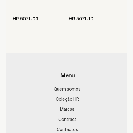
HR 5071-09
HR 5071-10
Menu
Quem somos
Coleção HR
Marcas
Contract
Contactos