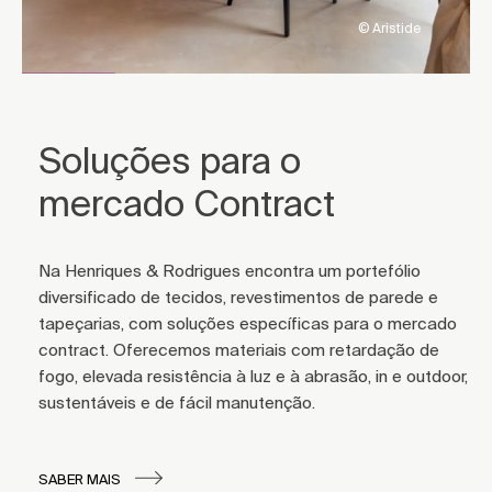
© Aristide
Soluções para o
mercado Contract
Na Henriques & Rodrigues encontra um portefólio
diversificado de tecidos, revestimentos de parede e
tapeçarias, com soluções específicas para o mercado
contract. Oferecemos materiais com retardação de
fogo, elevada resistência à luz e à abrasão, in e outdoor,
sustentáveis e de fácil manutenção.
SABER MAIS