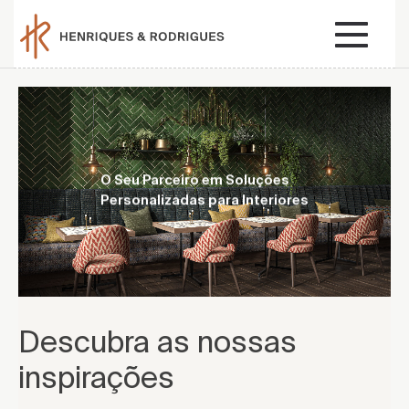
O Seu Parceiro em Soluções
Personalizadas para Interiores
Descubra as nossas
inspirações