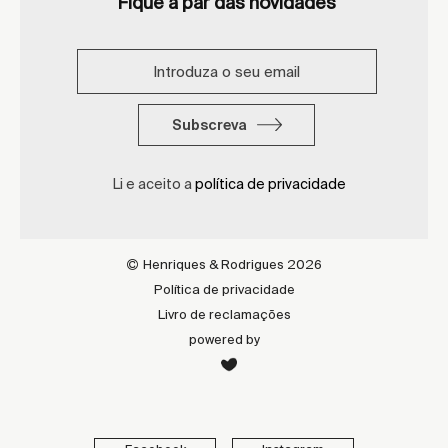
Fique a par das novidades
Subscreva
Li e aceito a
política de privacidade
Henriques & Rodrigues 2026
Política de privacidade
Livro de reclamações
powered by