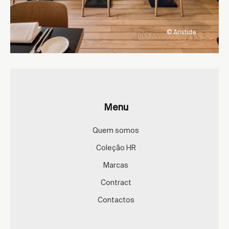
© Aristide
Menu
Quem somos
Coleção HR
Marcas
Contract
Contactos