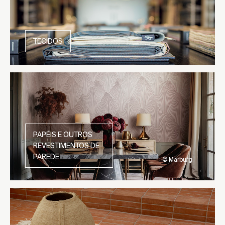
TECIDOS
PAPÉIS E OUTROS
REVESTIMENTOS DE
PAREDE
© Marburg