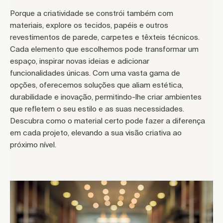
Porque a criatividade se constrói também com
materiais, explore os tecidos, papéis e outros
revestimentos de parede, carpetes e têxteis técnicos.
Cada elemento que escolhemos pode transformar um
espaço, inspirar novas ideias e adicionar
funcionalidades únicas. Com uma vasta gama de
opções, oferecemos soluções que aliam estética,
durabilidade e inovação, permitindo-lhe criar ambientes
que refletem o seu estilo e as suas necessidades.
Descubra como o material certo pode fazer a diferença
em cada projeto, elevando a sua visão criativa ao
próximo nível.