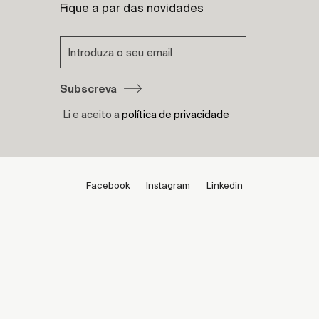
Fique a par das novidades
Subscreva
Li e aceito a
política de privacidade
Facebook
Instagram
Linkedin