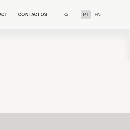
ACT
CONTACTOS
PT
EN