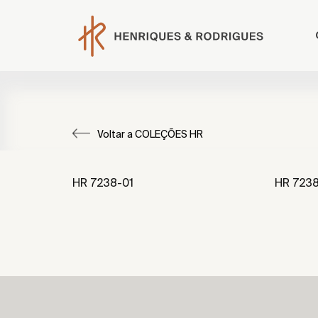
Voltar a COLEÇÕES HR
HR 7238-01
HR 723