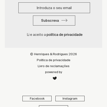
Subscreva
Li e aceito a
política de privacidade
Henriques & Rodrigues 2026
Política de privacidade
Livro de reclamações
powered by
Facebook
Instagram