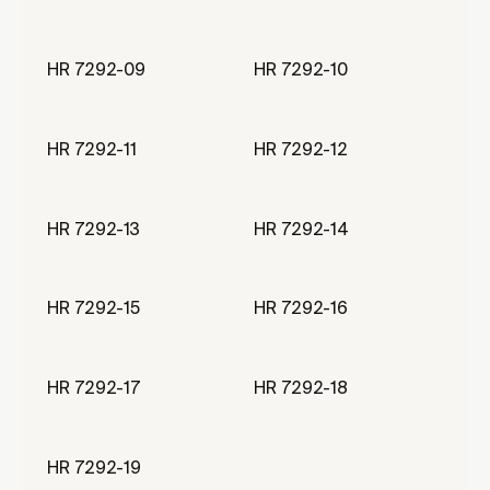
HR 7292-09
HR 7292-10
HR 7292-11
HR 7292-12
HR 7292-13
HR 7292-14
HR 7292-15
HR 7292-16
HR 7292-17
HR 7292-18
HR 7292-19