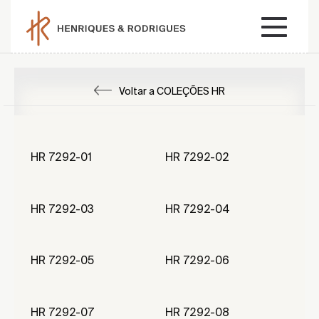
Voltar a COLEÇÕES HR
HR 7292-01
HR 7292-02
HR 7292-03
HR 7292-04
HR 7292-05
HR 7292-06
HR 7292-07
HR 7292-08