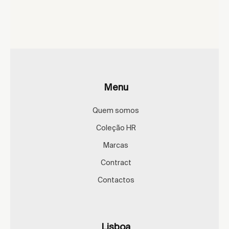
Menu
Quem somos
Coleção HR
Marcas
Contract
Contactos
Lisboa