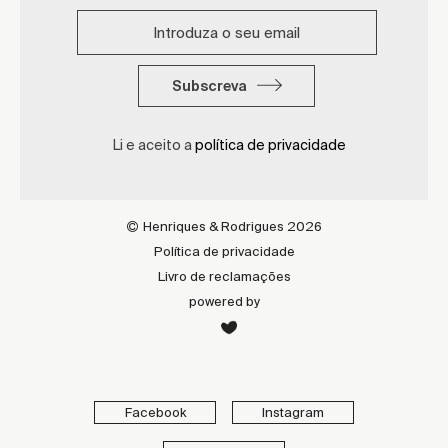
Subscreva
Li e aceito a
política de privacidade
Henriques & Rodrigues 2026
Política de privacidade
Livro de reclamações
powered by
Facebook
Instagram