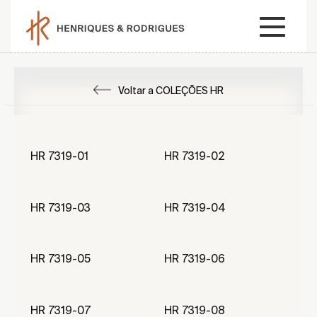
Voltar a COLEÇÕES HR
HR 7319-01
HR 7319-02
HR 7319-03
HR 7319-04
HR 7319-05
HR 7319-06
HR 7319-07
HR 7319-08