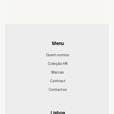
Menu
Quem somos
Coleção HR
Marcas
Contract
Contactos
Lisboa