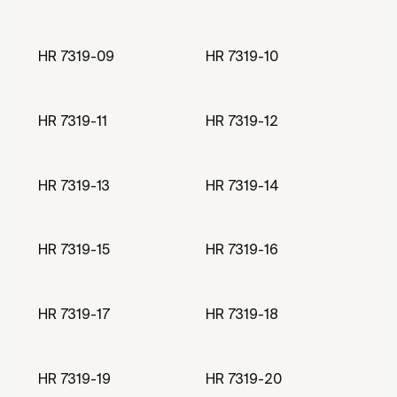
HR 7319-09
HR 7319-10
HR 7319-11
HR 7319-12
HR 7319-13
HR 7319-14
HR 7319-15
HR 7319-16
HR 7319-17
HR 7319-18
HR 7319-19
HR 7319-20