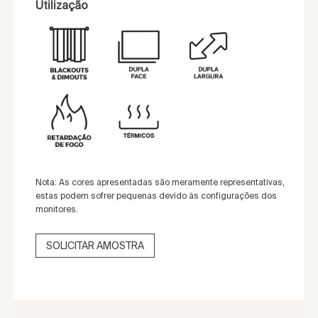
Utilização
Nota: As cores apresentadas são meramente representativas,
estas podem sofrer pequenas devido às configurações dos
monitores.
SOLICITAR AMOSTRA