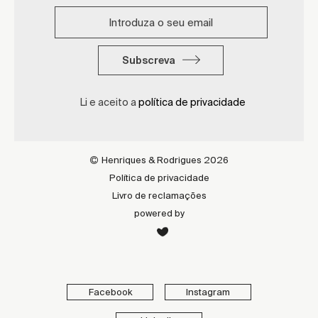
Subscreva
Li e aceito a
política de privacidade
Henriques & Rodrigues 2026
Política de privacidade
Livro de reclamações
powered by
Facebook
Instagram