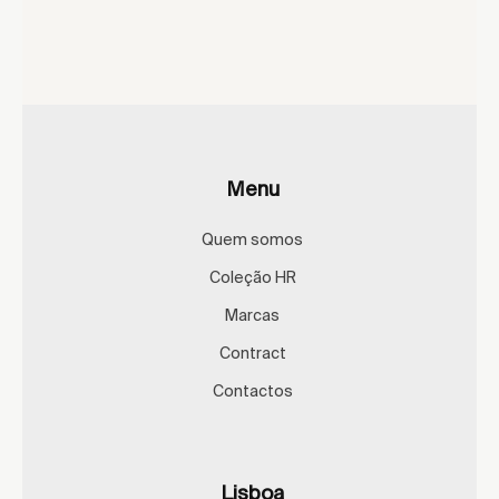
Menu
Quem somos
Coleção HR
Marcas
Contract
Contactos
Lisboa