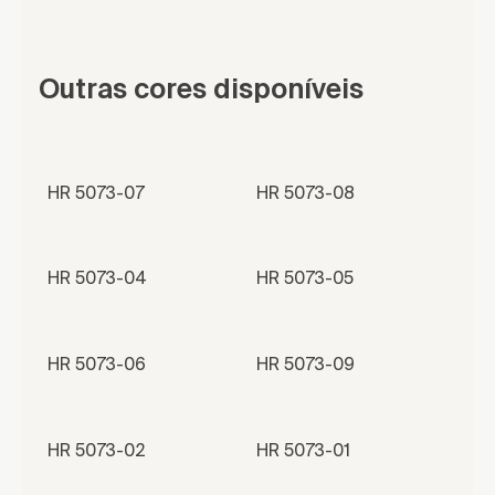
Outras cores disponíveis
HR 5073-07
HR 5073-08
HR 5073-04
HR 5073-05
HR 5073-06
HR 5073-09
HR 5073-02
HR 5073-01