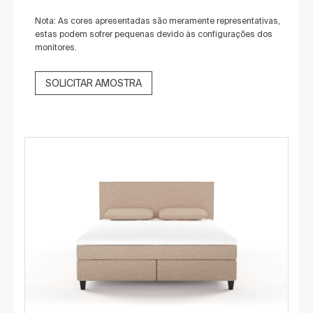
Nota: As cores apresentadas são meramente representativas,
estas podem sofrer pequenas devido às configurações dos
monitores.
SOLICITAR AMOSTRA