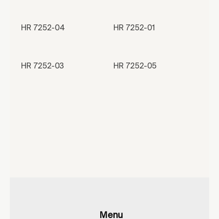
HR 7252-04
HR 7252-01
HR 7252-03
HR 7252-05
Menu