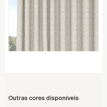
Outras cores disponíveis