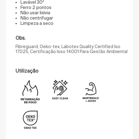
Lavável 30º
Ferro 2 pontos
Não usar lixívia
Não centrifugar
Limpeza a seco
Obs.
Fibreguard, Oeko-tex, Labotex Quality Certified Iso
17025, Certificação Isso 14001 Para Gestão Ambiental
Utilização