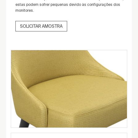
estas podem sofrer pequenas devido às configurações dos
monitores.
SOLICITAR AMOSTRA