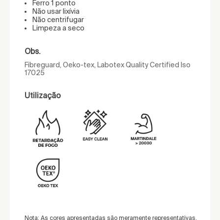
Ferro 1 ponto
Não usar lixívia
Não centrifugar
Limpeza a seco
Obs.
Fibreguard, Oeko-tex, Labotex Quality Certified Iso
17025
Utilização
Nota: As cores apresentadas são meramente representativas,