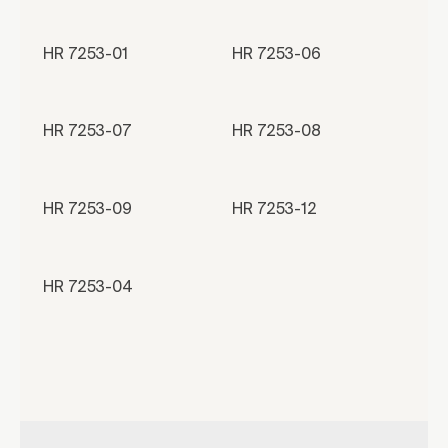
HR 7253-01
HR 7253-06
HR 7253-07
HR 7253-08
HR 7253-09
HR 7253-12
HR 7253-04