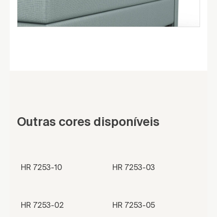
Outras cores disponíveis
HR 7253-10
HR 7253-03
HR 7253-02
HR 7253-05