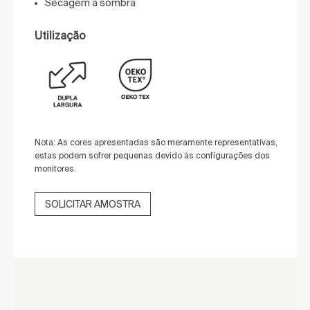
Secagem à sombra
Utilização
Nota: As cores apresentadas são meramente representativas,
estas podem sofrer pequenas devido às configurações dos
monitores.
SOLICITAR AMOSTRA