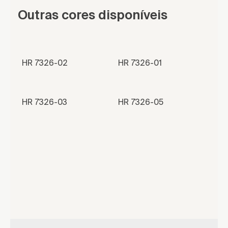
Outras cores disponíveis
HR 7326-02
HR 7326-01
HR 7326-03
HR 7326-05