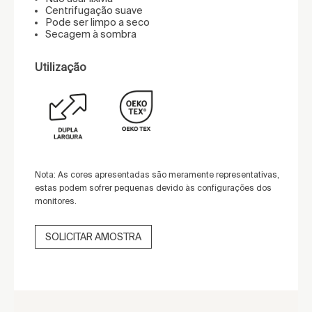
Centrifugação suave
Pode ser limpo a seco
Secagem à sombra
Utilização
Nota: As cores apresentadas são meramente representativas,
estas podem sofrer pequenas devido às configurações dos
monitores.
SOLICITAR AMOSTRA