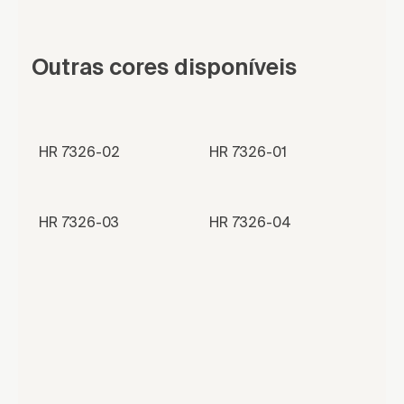
Outras cores disponíveis
HR 7326-02
HR 7326-01
HR 7326-03
HR 7326-04