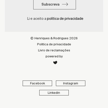
Subscreva
Li e aceito a
política de privacidade
Henriques & Rodrigues 2026
Política de privacidade
Livro de reclamações
powered by
Facebook
Instagram
Linkedin