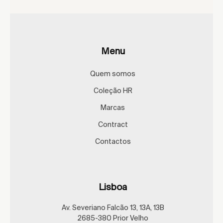
Menu
Quem somos
Coleção HR
Marcas
Contract
Contactos
Lisboa
Av. Severiano Falcão 13, 13A, 13B
2685-380 Prior Velho