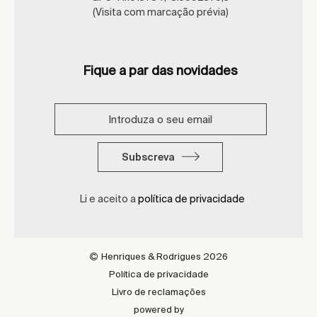
(Visita com marcação prévia)
Fique a par das novidades
Subscreva
Li e aceito a
política de privacidade
Henriques & Rodrigues 2026
Política de privacidade
Livro de reclamações
powered by