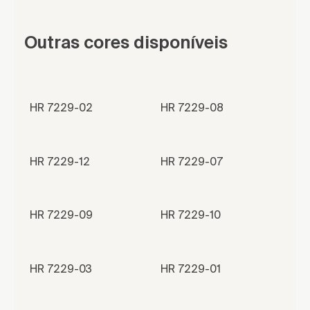
Outras cores disponíveis
HR 7229-02
HR 7229-08
HR 7229-12
HR 7229-07
HR 7229-09
HR 7229-10
HR 7229-03
HR 7229-01