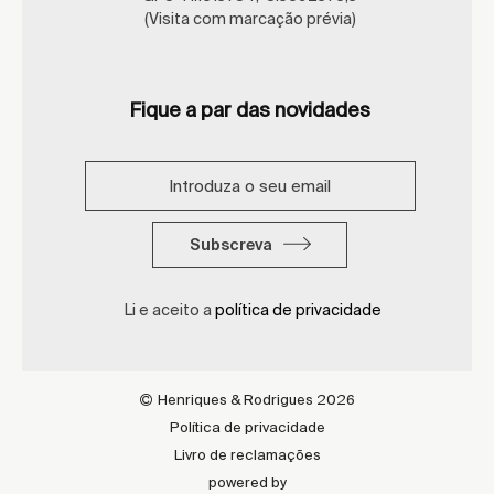
(Visita com marcação prévia)
Fique a par das novidades
Subscreva
Li e aceito a
política de privacidade
Henriques & Rodrigues 2026
Política de privacidade
Livro de reclamações
powered by