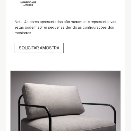
Nota: As cores apresentadas são meramente representativas,
estas podem sofrer pequenas devido às configurações dos
monitores.
SOLICITAR AMOSTRA